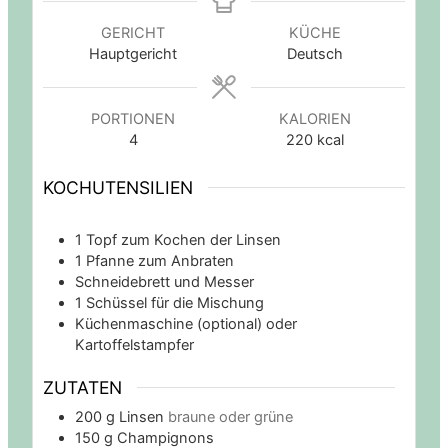
GERICHT
KÜCHE
Hauptgericht
Deutsch
PORTIONEN
KALORIEN
4
220
kcal
KOCHUTENSILIEN
1 Topf zum Kochen der Linsen
1 Pfanne zum Anbraten
Schneidebrett und Messer
1 Schüssel für die Mischung
Küchenmaschine (optional) oder
Kartoffelstampfer
ZUTATEN
200
g
Linsen
braune oder grüne
150
g
Champignons