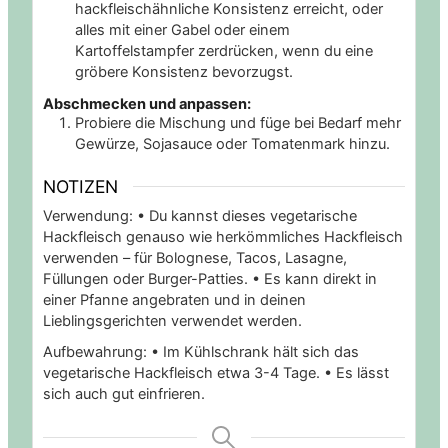
hackfleischähnliche Konsistenz erreicht, oder
alles mit einer Gabel oder einem
Kartoffelstampfer zerdrücken, wenn du eine
gröbere Konsistenz bevorzugst.
Abschmecken und anpassen:
Probiere die Mischung und füge bei Bedarf mehr
Gewürze, Sojasauce oder Tomatenmark hinzu.
NOTIZEN
Verwendung:
• Du kannst dieses vegetarische
Hackfleisch genauso wie herkömmliches Hackfleisch
verwenden – für Bolognese, Tacos, Lasagne,
Füllungen oder Burger-Patties.
• Es kann direkt in
einer Pfanne angebraten und in deinen
Lieblingsgerichten verwendet werden.
Aufbewahrung:
• Im Kühlschrank hält sich das
vegetarische Hackfleisch etwa 3-4 Tage.
• Es lässt
sich auch gut einfrieren.