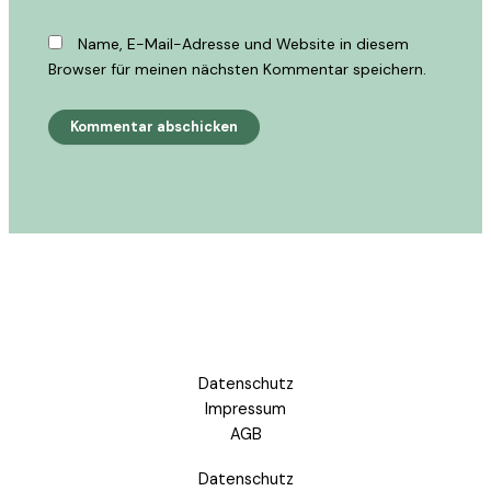
Name, E-Mail-Adresse und Website in diesem
Browser für meinen nächsten Kommentar speichern.
Datenschutz
Impressum
AGB
Datenschutz