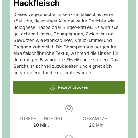
Hackfleisch
Dieses vegetarische Linsen-Hackfleisch ist eine
köstliche, fleischfreie Alternative für Gerichte wie
Bolognese, Tacos oder Burger-Patties. Es wird aus
gekochten Linsen, Champignons, Zwiebeln und
Gewürzen wie Paprikapulver, Kreuzkümmel und
Oregano zubereitet. Die Champignons sorgen für
eine fleischähnliche Textur, während die Linsen für
den nötigen Biss und die Eiweißquelle sorgen. Das
Gericht ist schnell zuzubereiten und eignet sich
hervorragend für die gesamte Familie.
Rezept drucken
ZUBEREITUNGSZEIT
GESAMTZEIT
20
Min.
20
Min.