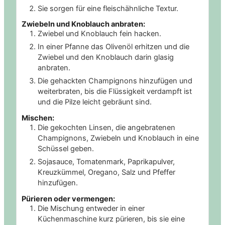
Sie sorgen für eine fleischähnliche Textur.
Zwiebeln und Knoblauch anbraten:
Zwiebel und Knoblauch fein hacken.
In einer Pfanne das Olivenöl erhitzen und die
Zwiebel und den Knoblauch darin glasig
anbraten.
Die gehackten Champignons hinzufügen und
weiterbraten, bis die Flüssigkeit verdampft ist
und die Pilze leicht gebräunt sind.
Mischen:
Die gekochten Linsen, die angebratenen
Champignons, Zwiebeln und Knoblauch in eine
Schüssel geben.
Sojasauce, Tomatenmark, Paprikapulver,
Kreuzkümmel, Oregano, Salz und Pfeffer
hinzufügen.
Pürieren oder vermengen:
Die Mischung entweder in einer
Küchenmaschine kurz pürieren, bis sie eine