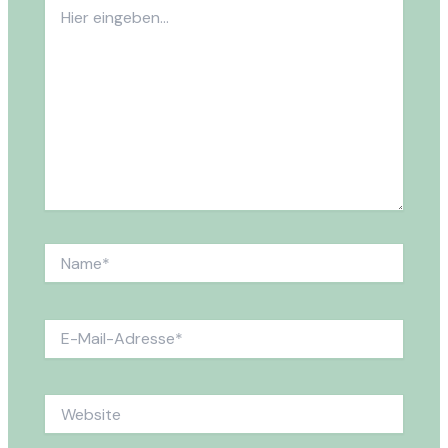
Hier
eingeben…
Name*
E-
Mail-
Adresse*
Website