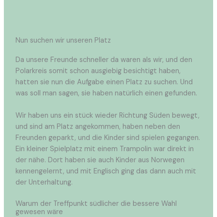
Nun suchen wir unseren Platz
Da unsere Freunde schneller da waren als wir, und den
Polarkreis somit schon ausgiebig besichtigt haben,
hatten sie nun die Aufgabe einen Platz zu suchen. Und
was soll man sagen, sie haben natürlich einen gefunden.
Wir haben uns ein stück wieder Richtung Süden bewegt,
und sind am Platz angekommen, haben neben den
Freunden geparkt, und die Kinder sind spielen gegangen.
Ein kleiner Spielplatz mit einem Trampolin war direkt in
der nähe. Dort haben sie auch Kinder aus Norwegen
kennengelernt, und mit Englisch ging das dann auch mit
der Unterhaltung.
Warum der Treffpunkt südlicher die bessere Wahl
gewesen wäre