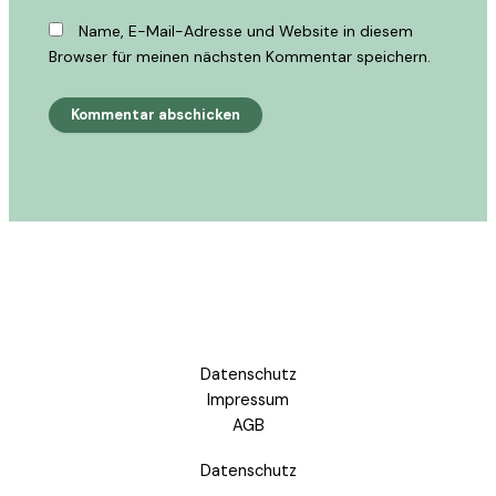
Name, E-Mail-Adresse und Website in diesem
Browser für meinen nächsten Kommentar speichern.
Datenschutz
Impressum
AGB
Datenschutz