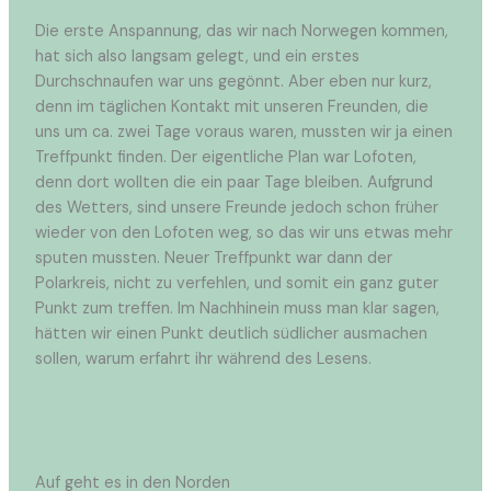
Die erste Anspannung, das wir nach Norwegen kommen,
hat sich also langsam gelegt, und ein erstes
Durchschnaufen war uns gegönnt. Aber eben nur kurz,
denn im täglichen Kontakt mit unseren Freunden, die
uns um ca. zwei Tage voraus waren, mussten wir ja einen
Treffpunkt finden. Der eigentliche Plan war Lofoten,
denn dort wollten die ein paar Tage bleiben. Aufgrund
des Wetters, sind unsere Freunde jedoch schon früher
wieder von den Lofoten weg, so das wir uns etwas mehr
sputen mussten. Neuer Treffpunkt war dann der
Polarkreis, nicht zu verfehlen, und somit ein ganz guter
Punkt zum treffen. Im Nachhinein muss man klar sagen,
hätten wir einen Punkt deutlich südlicher ausmachen
sollen, warum erfahrt ihr während des Lesens.
Auf geht es in den Norden