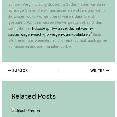
auf den Weg Richtung Süden. Im Süden haben wir dann
so einige Stelle, die wir uns ansehen wollten, und wenn
ihr wissen wollt, wo wir überall waren, dann bleibt
gespannt. Wollt ihr wissen wie wir gestartet sind, das
könnt ihr hier
https://spiffy-travel.de/mit-dem-
kastenwagen-nach-norwegen-zum-polarkreis/
lesen.
Wir freuen uns wenn ihr mit uns reist, schaut auch gerne
auf unseren anderen Kanälen vorbei.
ZURÜCK
WEITER
Related Posts