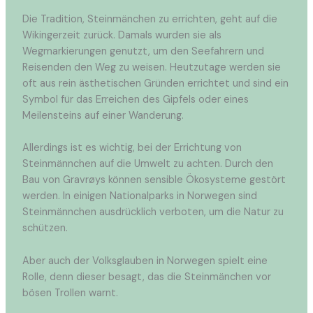
Die Tradition, Steinmänchen zu errichten, geht auf die
Wikingerzeit zurück. Damals wurden sie als
Wegmarkierungen genutzt, um den Seefahrern und
Reisenden den Weg zu weisen. Heutzutage werden sie
oft aus rein ästhetischen Gründen errichtet und sind ein
Symbol für das Erreichen des Gipfels oder eines
Meilensteins auf einer Wanderung.
Allerdings ist es wichtig, bei der Errichtung von
Steinmännchen auf die Umwelt zu achten. Durch den
Bau von Gravrøys können sensible Ökosysteme gestört
werden. In einigen Nationalparks in Norwegen sind
Steinmännchen ausdrücklich verboten, um die Natur zu
schützen.
Aber auch der Volksglauben in Norwegen spielt eine
Rolle, denn dieser besagt, das die Steinmänchen vor
bösen Trollen warnt.