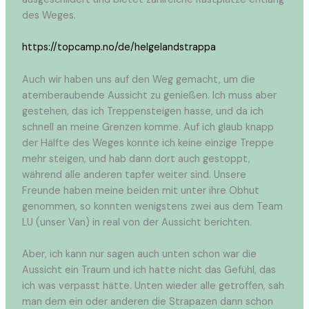
des Weges.
https://topcamp.no/de/helgelandstrappa
Auch wir haben uns auf den Weg gemacht, um die
atemberaubende Aussicht zu genießen. Ich muss aber
gestehen, das ich Treppensteigen hasse, und da ich
schnell an meine Grenzen komme. Auf ich glaub knapp
der Hälfte des Weges konnte ich keine einzige Treppe
mehr steigen, und hab dann dort auch gestoppt,
während alle anderen tapfer weiter sind. Unsere
Freunde haben meine beiden mit unter ihre Obhut
genommen, so konnten wenigstens zwei aus dem Team
LU (unser Van) in real von der Aussicht berichten.
Aber, ich kann nur sagen auch unten schon war die
Aussicht ein Traum und ich hatte nicht das Gefühl, das
ich was verpasst hätte. Unten wieder alle getroffen, sah
man dem ein oder anderen die Strapazen dann schon