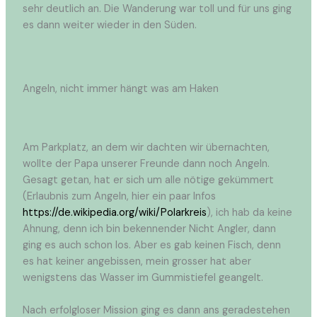
sehr deutlich an. Die Wanderung war toll und für uns ging
es dann weiter wieder in den Süden.
Angeln, nicht immer hängt was am Haken
Am Parkplatz, an dem wir dachten wir übernachten,
wollte der Papa unserer Freunde dann noch Angeln.
Gesagt getan, hat er sich um alle nötige gekümmert
(Erlaubnis zum Angeln, hier ein paar Infos
https://de.wikipedia.org/wiki/Polarkreis
), ich hab da keine
Ahnung, denn ich bin bekennender Nicht Angler, dann
ging es auch schon los. Aber es gab keinen Fisch, denn
es hat keiner angebissen, mein grosser hat aber
wenigstens das Wasser im Gummistiefel geangelt.
Nach erfolgloser Mission ging es dann ans geradestehen