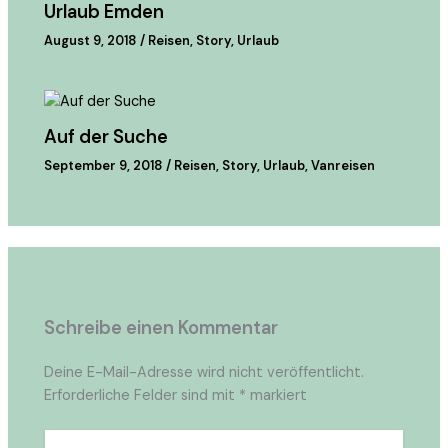
Urlaub Emden
August 9, 2018
/
Reisen
,
Story
,
Urlaub
Auf der Suche
September 9, 2018
/
Reisen
,
Story
,
Urlaub
,
Vanreisen
Schreibe einen Kommentar
Deine E-Mail-Adresse wird nicht veröffentlicht.
Erforderliche Felder sind mit
*
markiert
Hier