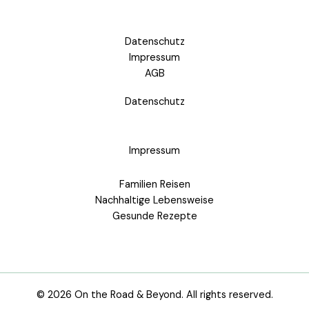
Datenschutz
Impressum
AGB
Datenschutz
Impressum
Familien Reisen
Nachhaltige Lebensweise
Gesunde Rezepte
© 2026 On the Road & Beyond. All rights reserved.