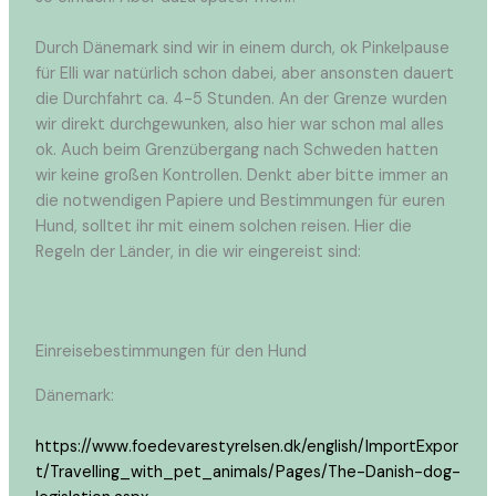
Durch Dänemark sind wir in einem durch, ok Pinkelpause
für Elli war natürlich schon dabei, aber ansonsten dauert
die Durchfahrt ca. 4-5 Stunden. An der Grenze wurden
wir direkt durchgewunken, also hier war schon mal alles
ok. Auch beim Grenzübergang nach Schweden hatten
wir keine großen Kontrollen. Denkt aber bitte immer an
die notwendigen Papiere und Bestimmungen für euren
Hund, solltet ihr mit einem solchen reisen. Hier die
Regeln der Länder, in die wir eingereist sind:
Einreisebestimmungen für den Hund
Dänemark:
https://www.foedevarestyrelsen.dk/english/ImportExpor
t/Travelling_with_pet_animals/Pages/The-Danish-dog-