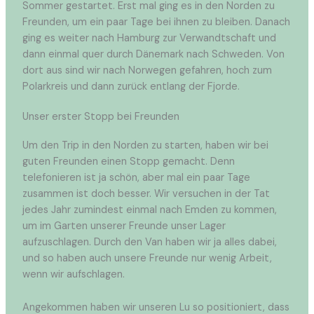
Sommer gestartet. Erst mal ging es in den Norden zu
Freunden, um ein paar Tage bei ihnen zu bleiben. Danach
ging es weiter nach Hamburg zur Verwandtschaft und
dann einmal quer durch Dänemark nach Schweden. Von
dort aus sind wir nach Norwegen gefahren, hoch zum
Polarkreis und dann zurück entlang der Fjorde.
Unser erster Stopp bei Freunden
Um den Trip in den Norden zu starten, haben wir bei
guten Freunden einen Stopp gemacht. Denn
telefonieren ist ja schön, aber mal ein paar Tage
zusammen ist doch besser. Wir versuchen in der Tat
jedes Jahr zumindest einmal nach Emden zu kommen,
um im Garten unserer Freunde unser Lager
aufzuschlagen. Durch den Van haben wir ja alles dabei,
und so haben auch unsere Freunde nur wenig Arbeit,
wenn wir aufschlagen.
Angekommen haben wir unseren Lu so positioniert, dass