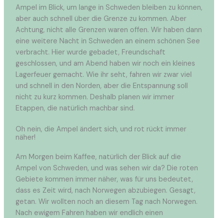
Ampel im Blick, um lange in Schweden bleiben zu können,
aber auch schnell über die Grenze zu kommen. Aber
Achtung, nicht alle Grenzen waren offen. Wir haben dann
eine weitere Nacht in Schweden an einem schönen See
verbracht. Hier wurde gebadet, Freundschaft
geschlossen, und am Abend haben wir noch ein kleines
Lagerfeuer gemacht. Wie ihr seht, fahren wir zwar viel
und schnell in den Norden, aber die Entspannung soll
nicht zu kurz kommen. Deshalb planen wir immer
Etappen, die natürlich machbar sind.
Oh nein, die Ampel ändert sich, und rot rückt immer
näher!
Am Morgen beim Kaffee, natürlich der Blick auf die
Ampel von Schweden, und was sehen wir da? Die roten
Gebiete kommen immer näher, was für uns bedeutet,
dass es Zeit wird, nach Norwegen abzubiegen. Gesagt,
getan. Wir wollten noch an diesem Tag nach Norwegen.
Nach ewigem Fahren haben wir endlich einen