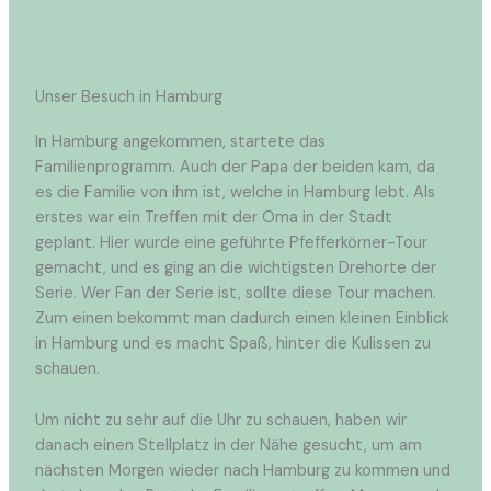
Unser Besuch in Hamburg
In Hamburg angekommen, startete das
Familienprogramm. Auch der Papa der beiden kam, da
es die Familie von ihm ist, welche in Hamburg lebt. Als
erstes war ein Treffen mit der Oma in der Stadt
geplant. Hier wurde eine geführte Pfefferkörner-Tour
gemacht, und es ging an die wichtigsten Drehorte der
Serie. Wer Fan der Serie ist, sollte diese Tour machen.
Zum einen bekommt man dadurch einen kleinen Einblick
in Hamburg und es macht Spaß, hinter die Kulissen zu
schauen.
Um nicht zu sehr auf die Uhr zu schauen, haben wir
danach einen Stellplatz in der Nähe gesucht, um am
nächsten Morgen wieder nach Hamburg zu kommen und