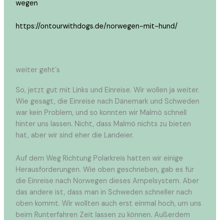
wegen
https://ontourwithdogs.de/norwegen-mit-hund/
weiter geht´s
So, jetzt gut mit Links und Einreise. Wir wollen ja weiter.
Wie gesagt, die Einreise nach Dänemark und Schweden
war kein Problem, und so konnten wir Malmö schnell
hinter uns lassen. Nicht, dass Malmö nichts zu bieten
hat, aber wir sind eher die Landeier.
Auf dem Weg Richtung Polarkreis hatten wir einige
Herausforderungen. Wie oben geschrieben, gab es für
die Einreise nach Norwegen dieses Ampelsystem. Aber
das andere ist, dass man in Schweden schneller nach
oben kommt. Wir wollten auch erst einmal hoch, um uns
beim Runterfahren Zeit lassen zu können. Außerdem