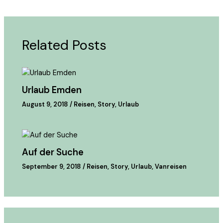
Related Posts
Urlaub Emden
August 9, 2018
/
Reisen
,
Story
,
Urlaub
Auf der Suche
September 9, 2018
/
Reisen
,
Story
,
Urlaub
,
Vanreisen