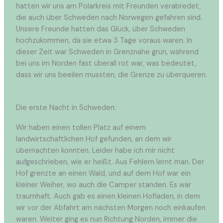
hatten wir uns am Polarkreis mit Freunden verabredet,
die auch über Schweden nach Norwegen gefahren sind.
Unsere Freunde hatten das Glück, über Schweden
hochzukommen, da sie etwa 3 Tage voraus waren. In
dieser Zeit war Schweden in Grenznähe grün, während
bei uns im Norden fast überall rot war, was bedeutet,
dass wir uns beeilen mussten, die Grenze zu überqueren.
Die erste Nacht in Schweden:
Wir haben einen tollen Platz auf einem
landwirtschaftlichen Hof gefunden, an dem wir
übernachten konnten. Leider habe ich mir nicht
aufgeschrieben, wie er heißt. Aus Fehlern lernt man. Der
Hof grenzte an einen Wald, und auf dem Hof war ein
kleiner Weiher, wo auch die Camper standen. Es war
traumhaft. Auch gab es einen kleinen Hofladen, in dem
wir vor der Abfahrt am nächsten Morgen noch einkaufen
waren. Weiter ging es nun Richtung Norden, immer die