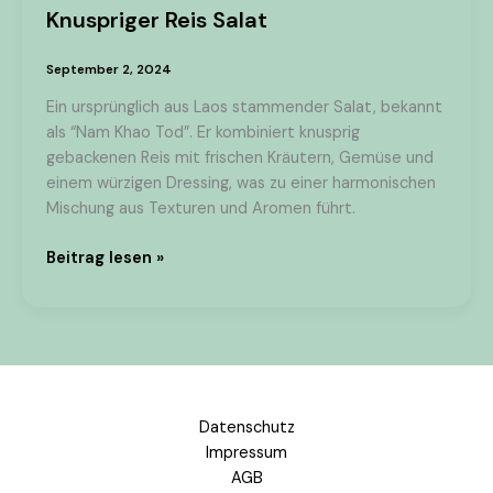
Knuspriger Reis Salat
September 2, 2024
Ein ursprünglich aus Laos stammender Salat, bekannt
als “Nam Khao Tod”. Er kombiniert knusprig
gebackenen Reis mit frischen Kräutern, Gemüse und
einem würzigen Dressing, was zu einer harmonischen
Mischung aus Texturen und Aromen führt.
Beitrag lesen »
Datenschutz
Impressum
AGB