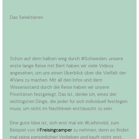
Das Selektieren
Schon auf dem halben weg durch #Schweden, unsere
erste lange Reise mit Bert haben wir viele Videos
angesehen, um uns einen Überblick über die Vielfalt der
#Vans zu machen. Mit all den Infos und dem
Wissensstand durch die Reise haben wir unsere
Prioritäten festgelegt. Das ist, denke ich, eines der
wichtigsten Dinge, die jeder für sich individuell festlegen
muss, um nicht im Nachhinein enttäuscht zu sein.
Eine gute Idee ist, sich erst mal ein #Leihmobil, zum
Beispiel von #
Freisingcamper
zu nehmen, denn so findet
mal seine persönlichen Vorlieben und kauft nicht erst,