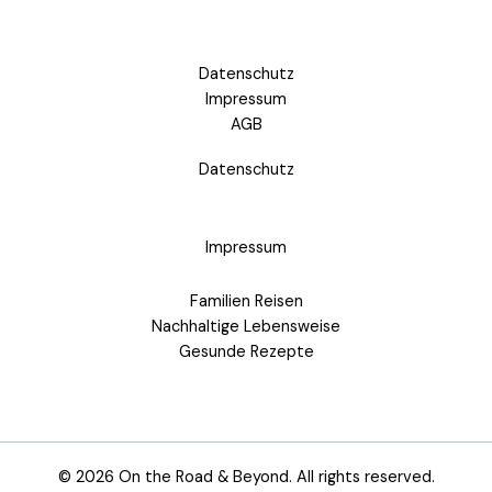
Datenschutz
Impressum
AGB
Datenschutz
Impressum
Familien Reisen
Nachhaltige Lebensweise
Gesunde Rezepte
© 2026 On the Road & Beyond. All rights reserved.