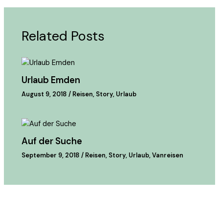
Related Posts
Urlaub Emden
August 9, 2018
/
Reisen
,
Story
,
Urlaub
Auf der Suche
September 9, 2018
/
Reisen
,
Story
,
Urlaub
,
Vanreisen