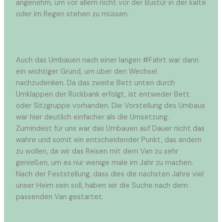
angenehm, um vor allem nicht vor der Bustür in der kalte
oder im Regen stehen zu müssen.
Auch das Umbauen nach einer langen #Fahrt war dann
ein wichtiger Grund, um über den Wechsel
nachzudenken. Da das zweite Bett unten durch
Umklappen der Rückbank erfolgt, ist entweder Bett
oder Sitzgruppe vorhanden. Die Vorstellung des Umbaus
war hier deutlich einfacher als die Umsetzung.
Zumindest für uns war das Umbauen auf Dauer nicht das
wahre und somit ein entscheidender Punkt, das ändern
zu wollen, da wir das Reisen mit dem Van zu sehr
genießen, um es nur wenige male im Jahr zu machen.
Nach der Feststellung, dass dies die nächsten Jahre viel
unser Heim sein soll, haben wir die Suche nach dem
passenden Van gestartet.