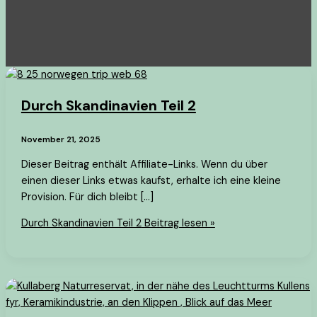
Durch Skandinavien Teil 2
November 21, 2025
Dieser Beitrag enthält Affiliate-Links. Wenn du über
einen dieser Links etwas kaufst, erhalte ich eine kleine
Provision. Für dich bleibt […]
Durch Skandinavien Teil 2
Beitrag lesen »