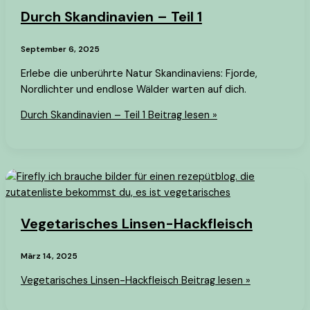
Durch Skandinavien – Teil 1
September 6, 2025
Erlebe die unberührte Natur Skandinaviens: Fjorde,
Nordlichter und endlose Wälder warten auf dich.
Durch Skandinavien – Teil 1
Beitrag lesen »
Vegetarisches Linsen-Hackfleisch
März 14, 2025
Vegetarisches Linsen-Hackfleisch
Beitrag lesen »