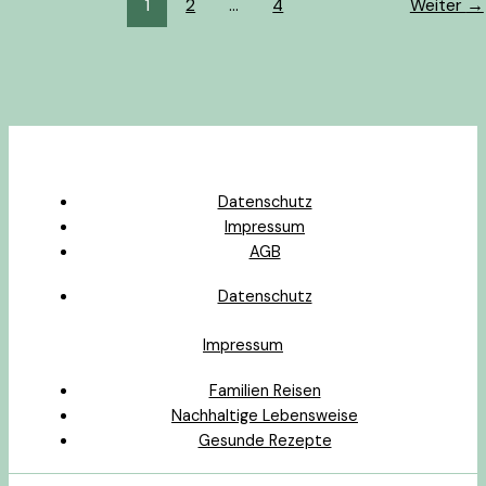
1
2
…
4
Weiter
→
Datenschutz
Impressum
AGB
Datenschutz
Impressum
Familien Reisen
Nachhaltige Lebensweise
Gesunde Rezepte