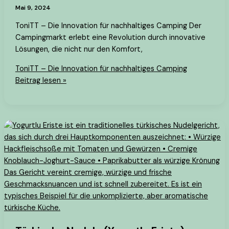
Mai 9, 2024
ToniTT – Die Innovation für nachhaltiges Camping Der
Campingmarkt erlebt eine Revolution durch innovative
Lösungen, die nicht nur den Komfort,
ToniTT – Die Innovation für nachhaltiges Camping
Beitrag lesen »