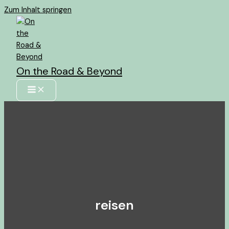
Zum Inhalt springen
On the Road & Beyond
reisen