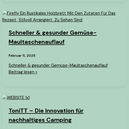
Schneller & gesunder Gemüse-
Maultaschenauflauf
Februar 11, 2025
Schneller & gesunder Gemüse-Maultaschenauflauf
Beitrag lesen »
ToniTT – Die Innovation für
nachhaltiges Camping