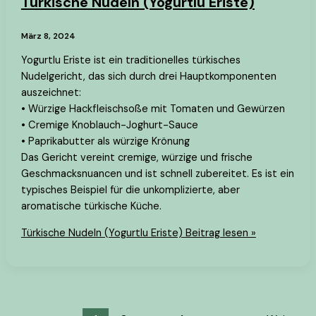
Türkische Nudeln (Yogurtlu Eriste)
März 8, 2024
Yogurtlu Eriste ist ein traditionelles türkisches
Nudelgericht, das sich durch drei Hauptkomponenten
auszeichnet:
• Würzige Hackfleischsoße mit Tomaten und Gewürzen
• Cremige Knoblauch-Joghurt-Sauce
• Paprikabutter als würzige Krönung
Das Gericht vereint cremige, würzige und frische
Geschmacksnuancen und ist schnell zubereitet. Es ist ein
typisches Beispiel für die unkomplizierte, aber
aromatische türkische Küche.
Türkische Nudeln (Yogurtlu Eriste)
Beitrag lesen »